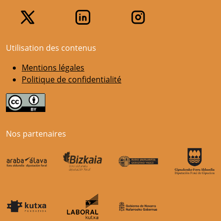
Utilisation des contenus
Mentions légales
Politique de confidentialité
Nos partenaires