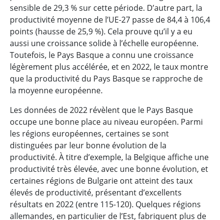
sensible de 29,3 % sur cette période. D’autre part, la
productivité moyenne de l’UE-27 passe de 84,4 à 106,4
points (hausse de 25,9 %). Cela prouve qu’il y a eu
aussi une croissance solide à l’échelle européenne.
Toutefois, le Pays Basque a connu une croissance
légèrement plus accélérée, et en 2022, le taux montre
que la productivité du Pays Basque se rapproche de
la moyenne européenne.
Les données de 2022 révèlent que le Pays Basque
occupe une bonne place au niveau européen. Parmi
les régions européennes, certaines se sont
distinguées par leur bonne évolution de la
productivité. À titre d’exemple, la Belgique affiche une
productivité très élevée, avec une bonne évolution, et
certaines régions de Bulgarie ont atteint des taux
élevés de productivité, présentant d’excellents
résultats en 2022 (entre 115-120). Quelques régions
allemandes, en particulier de l’Est, fabriquent plus de