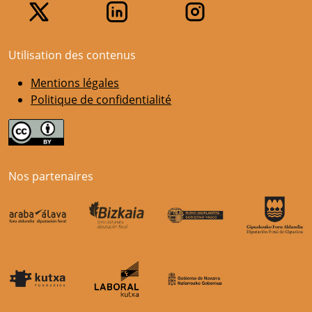
Utilisation des contenus
Mentions légales
Politique de confidentialité
Nos partenaires