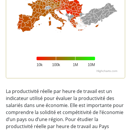
10k
100k
1M
10M
Highcharts.com
End of interactive chart.
La productivité réelle par heure de travail est un
indicateur utilisé pour évaluer la productivité des
salariés dans une économie. Elle est importante pour
comprendre la solidité et compétitivité de l’économie
d’un pays ou d’une région. Pour étudier la
productivité réelle par heure de travail au Pays