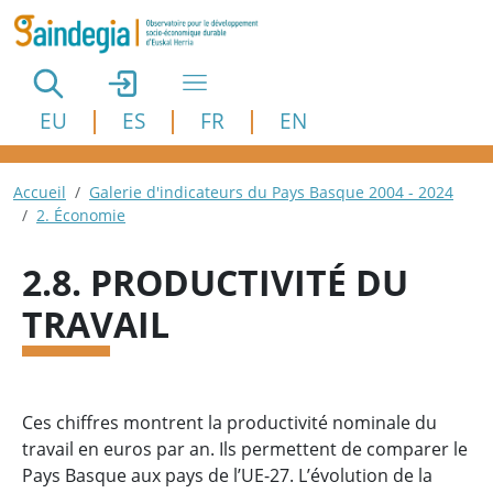
Aller au contenu principal
EU
ES
FR
EN
Fil d'Ariane
Accueil
Galerie d'indicateurs du Pays Basque 2004 - 2024
2. Économie
2.8. PRODUCTIVITÉ DU
TRAVAIL
Ces chiffres montrent la productivité nominale du
travail en euros par an. Ils permettent de comparer le
Pays Basque aux pays de l’UE-27. L’évolution de la