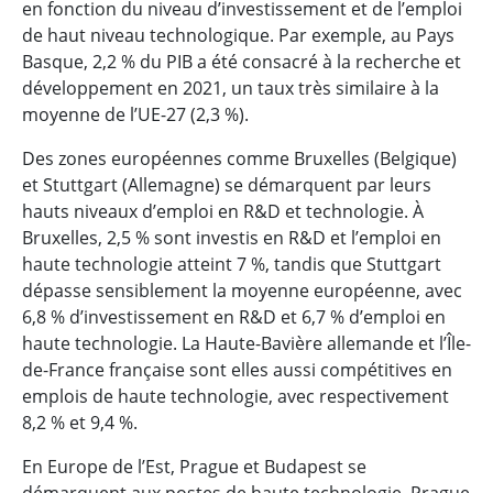
en fonction du niveau d’investissement et de l’emploi
de haut niveau technologique. Par exemple, au Pays
Basque, 2,2 % du PIB a été consacré à la recherche et
développement en 2021, un taux très similaire à la
moyenne de l’UE-27 (2,3 %).
Des zones européennes comme Bruxelles (Belgique)
et Stuttgart (Allemagne) se démarquent par leurs
hauts niveaux d’emploi en R&D et technologie. À
Bruxelles, 2,5 % sont investis en R&D et l’emploi en
haute technologie atteint 7 %, tandis que Stuttgart
dépasse sensiblement la moyenne européenne, avec
6,8 % d’investissement en R&D et 6,7 % d’emploi en
haute technologie. La Haute-Bavière allemande et l’Île-
de-France française sont elles aussi compétitives en
emplois de haute technologie, avec respectivement
8,2 % et 9,4 %.
En Europe de l’Est, Prague et Budapest se