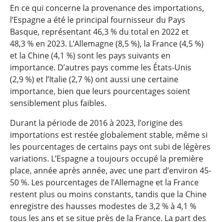
En ce qui concerne la provenance des importations,
l’Espagne a été le principal fournisseur du Pays
Basque, représentant 46,3 % du total en 2022 et
48,3 % en 2023. L’Allemagne (8,5 %), la France (4,5 %)
et la Chine (4,1 %) sont les pays suivants en
importance. D’autres pays comme les États-Unis
(2,9 %) et l’Italie (2,7 %) ont aussi une certaine
importance, bien que leurs pourcentages soient
sensiblement plus faibles.
Durant la période de 2016 à 2023, l’origine des
importations est restée globalement stable, même si
les pourcentages de certains pays ont subi de légères
variations. L’Espagne a toujours occupé la première
place, année après année, avec une part d’environ 45-
50 %. Les pourcentages de l’Allemagne et la France
restent plus ou moins constants, tandis que la Chine
enregistre des hausses modestes de 3,2 % à 4,1 %
tous les ans et se situe près de la France. La part des