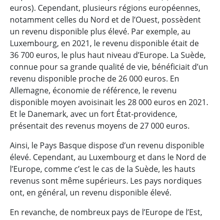
euros). Cependant, plusieurs régions européennes,
notamment celles du Nord et de l’Ouest, possèdent
un revenu disponible plus élevé. Par exemple, au
Luxembourg, en 2021, le revenu disponible était de
36 700 euros, le plus haut niveau d’Europe. La Suède,
connue pour sa grande qualité de vie, bénéficiait d’un
revenu disponible proche de 26 000 euros. En
Allemagne, économie de référence, le revenu
disponible moyen avoisinait les 28 000 euros en 2021.
Et le Danemark, avec un fort État-providence,
présentait des revenus moyens de 27 000 euros.
Ainsi, le Pays Basque dispose d’un revenu disponible
élevé. Cependant, au Luxembourg et dans le Nord de
l’Europe, comme c’est le cas de la Suède, les hauts
revenus sont même supérieurs. Les pays nordiques
ont, en général, un revenu disponible élevé.
En revanche, de nombreux pays de l’Europe de l’Est,