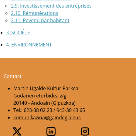
2.9. Investissement des entreprises
2.10. Rémunérations
2.11. Revenu par habitant
3. SOCIÉTÉ
4. ENVIRONNEMENT
Contact
Martin Ugalde Kultur Parkea
Gudarien etorbidea z/g
20140 - Andoain (Gipuzkoa)
Tel.: 623-38 02 23 / 943-30 43 65
komunikazioa@gaindegia.eus