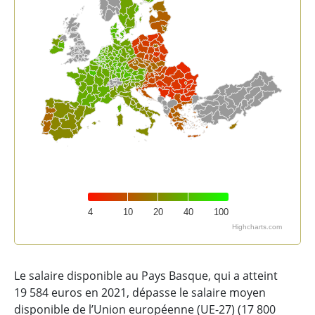
4
10
20
40
100
Highcharts.com
End of interactive chart.
Le salaire disponible au Pays Basque, qui a atteint
19 584 euros en 2021, dépasse le salaire moyen
disponible de l’Union européenne (UE-27) (17 800