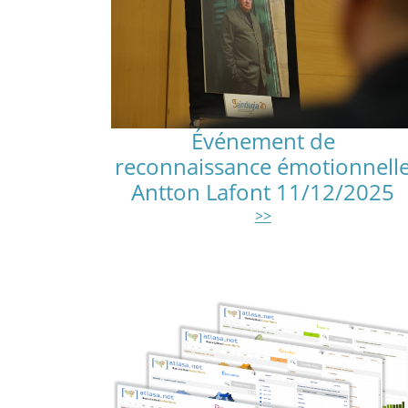
Événement de
reconnaissance émotionnell
Antton Lafont 11/12/2025
>>