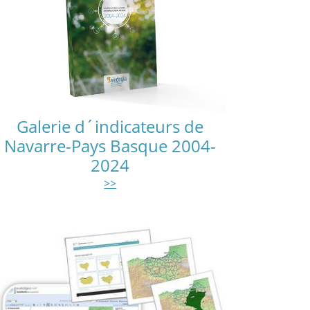
Galerie d´indicateurs de
Navarre-Pays Basque 2004-
2024
>>