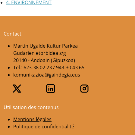
4. ENVIRONNEMENT
Contact
Martin Ugalde Kultur Parkea
Gudarien etorbidea z/g
20140 - Andoain (Gipuzkoa)
Tel.: 623-38 02 23 / 943-30 43 65
komunikazioa@gaindegia.eus
Utilisation des contenus
Mentions légales
Politique de confidentialité