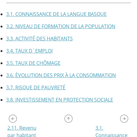
3.1. CONNAISSANCE DE LA LANGUE BASQUE
3.2. NIVEAU DE FORMATION DE LA POPULATION
3.3. ACTIVITÉ DES HABITANTS
3.4. TAUX D´EMPLOI
3.5. TAUX DE CHÔMAGE
3.6. ÉVOLUTION DES PRIX À LA CONSOMMATION
3.7. RISQUE DE PAUVRETÉ
3.8. INVESTISSEMENT EN PROTECTION SOCIALE
2.11. Revenu
3.1.
par habitant
Connaissance