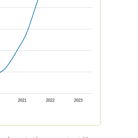
2021
2022
2023