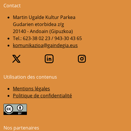
Contact
Martin Ugalde Kultur Parkea
Gudarien etorbidea z/g
20140 - Andoain (Gipuzkoa)
Tel.: 623-38 02 23 / 943-30 43 65
komunikazioa@gaindegia.eus
Utilisation des contenus
Mentions légales
Politique de confidentialité
Nos partenaires