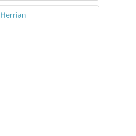
 Herrian