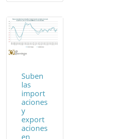
Suben
las
import
aciones
y
export
aciones
en