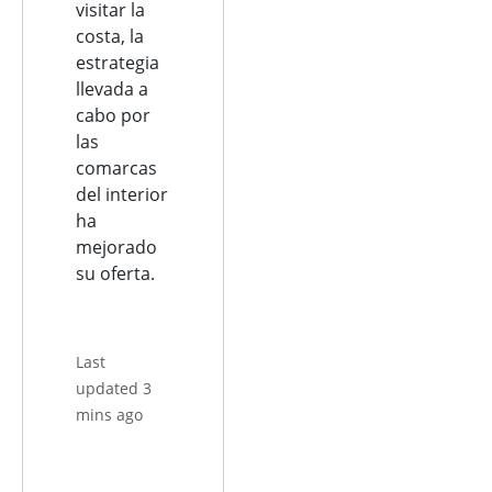
visitar la
costa, la
estrategia
llevada a
cabo por
las
comarcas
del interior
ha
mejorado
su oferta.
Last
updated 3
mins ago