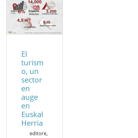
El
turism
o, un
sector
en
auge
en
Euskal
Herria
editore,