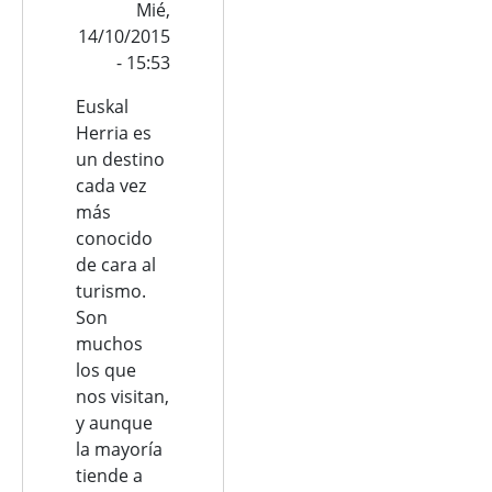
Mié,
14/10/2015
- 15:53
Euskal
Herria es
un destino
cada vez
más
conocido
de cara al
turismo.
Son
muchos
los que
nos visitan,
y aunque
la mayoría
tiende a