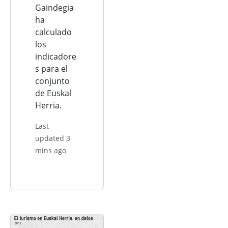
Gaindegia
ha
calculado
los
indicadore
s para el
conjunto
de Euskal
Herria.
Last
updated 3
mins ago