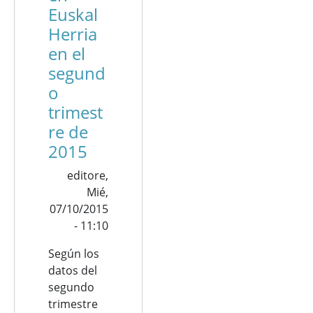
Euskal
Herria
en el
segund
o
trimest
re de
2015
editore,
Mié,
07/10/2015
- 11:10
Según los
datos del
segundo
trimestre