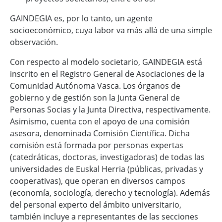
GAINDEGIA es, por lo tanto, un agente
socioeconómico, cuya labor va más allá de una simple
observación.
Con respecto al modelo societario, GAINDEGIA está
inscrito en el Registro General de Asociaciones de la
Comunidad Autónoma Vasca. Los órganos de
gobierno y de gestión son la Junta General de
Personas Socias y la Junta Directiva, respectivamente.
Asimismo, cuenta con el apoyo de una comisión
asesora, denominada Comisión Científica. Dicha
comisión está formada por personas expertas
(catedráticas, doctoras, investigadoras) de todas las
universidades de Euskal Herria (públicas, privadas y
cooperativas), que operan en diversos campos
(economía, sociología, derecho y tecnología). Además
del personal experto del ámbito universitario,
también incluye a representantes de las secciones