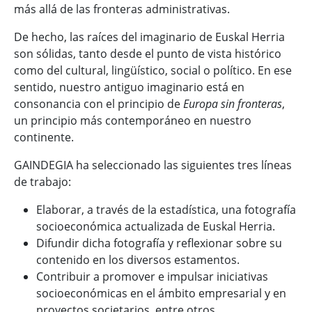
más allá de las fronteras administrativas.
De hecho, las raíces del imaginario de Euskal Herria
son sólidas, tanto desde el punto de vista histórico
como del cultural, lingüístico, social o político. En ese
sentido, nuestro antiguo imaginario está en
consonancia con el principio de
Europa sin fronteras
,
un principio más contemporáneo en nuestro
continente.
GAINDEGIA ha seleccionado las siguientes tres líneas
de trabajo:
Elaborar, a través de la estadística, una fotografía
socioeconómica actualizada de Euskal Herria.
Difundir dicha fotografía y reflexionar sobre su
contenido en los diversos estamentos.
Contribuir a promover e impulsar iniciativas
socioeconómicas en el ámbito empresarial y en
proyectos societarios, entre otros.