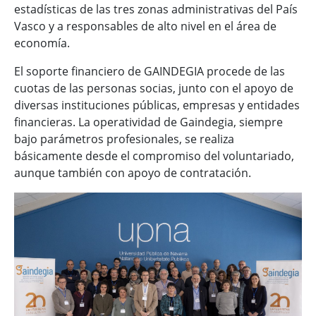
estadísticas de las tres zonas administrativas del País
Vasco y a responsables de alto nivel en el área de
economía.
El soporte financiero de GAINDEGIA procede de las
cuotas de las personas socias, junto con el apoyo de
diversas instituciones públicas, empresas y entidades
financieras. La operatividad de Gaindegia, siempre
bajo parámetros profesionales, se realiza
básicamente desde el compromiso del voluntariado,
aunque también con apoyo de contratación.