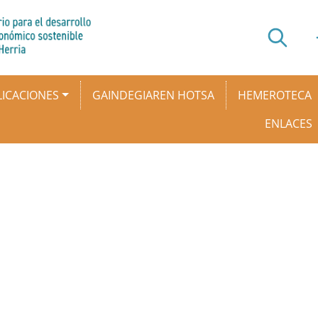
ICACIONES
GAINDEGIAREN HOTSA
HEMEROTECA
ENLACES