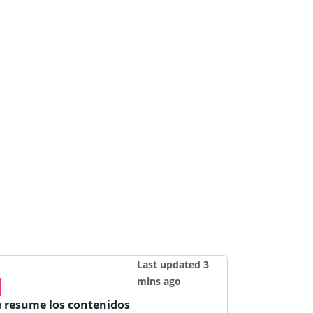
Last updated 3
mins ago
a
resume los contenidos