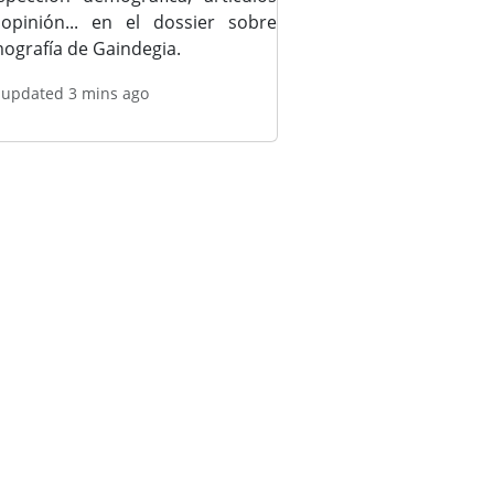
opinión... en el dossier sobre
ografía de Gaindegia.
 updated 3 mins ago