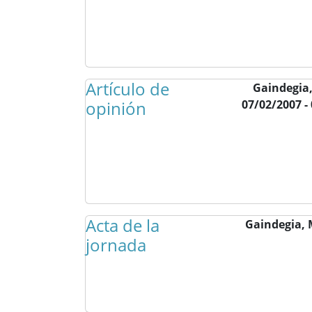
Artículo de
Gaindegia
opinión
07/02/2007 -
Acta de la
Gaindegia,
jornada