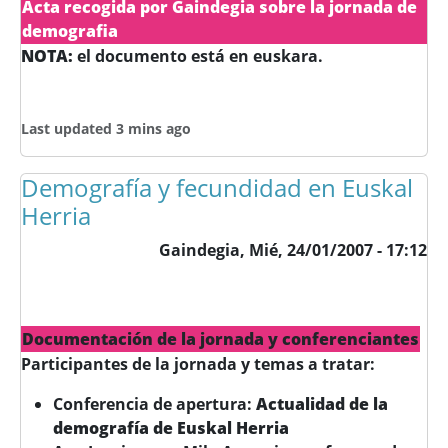
Acta recogida por Gaindegia sobre la jornada de
demografia
NOTA:
el documento está en euskara.
Last updated 3 mins ago
Demografía y fecundidad en Euskal
Herria
Gaindegia,
Mié, 24/01/2007 - 17:12
Documentación de la jornada y conferenciantes
Participantes de la jornada y temas a tratar:
Conferencia de apertura:
Actualidad de la
demografía de Euskal Herria