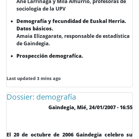
Ane Larrinaga y Mila Amurrio, profesoras de
sociología de la UPV
Demografía y fecundidad de Euskal Herria.
Datos básicos.
Amaia Elizagarate, responsable de estadística
de Gaindegia.
Prospección demografíca.
Last updated 3 mins ago
Dossier: demografía
Gaindegia,
Mié, 24/01/2007 - 16:55
El 20 de octubre de 2006 Gaindegia celebro su