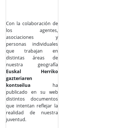
Con la colaboración de
los agentes,
asociaciones y
personas individuales
que trabajan en
distintas áreas de
nuestra geografía
Euskal Herriko
gazteriaren
kontseilua
ha
publicado en su web
distintos documentos
que intentan reflejar la
realidad de nuestra
juventud.