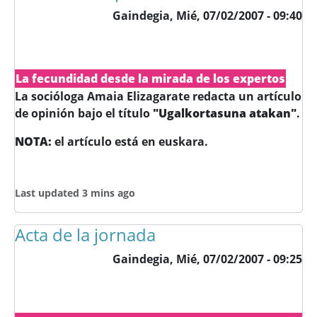
Gaindegia,
Mié, 07/02/2007 - 09:40
La fecundidad desde la mirada de los expertos
La socióloga Amaia Elizagarate redacta un artículo
de opinión bajo el título
"Ugalkortasuna atakan"
.
NOTA:
el artículo está en euskara.
Last updated 3 mins ago
Acta de la jornada
Gaindegia,
Mié, 07/02/2007 - 09:25