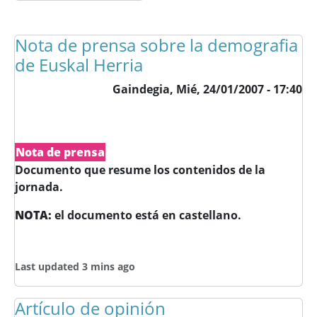
Nota de prensa sobre la demografia
de Euskal Herria
Gaindegia,
Mié, 24/01/2007 - 17:40
Nota de prensa
Documento que resume los contenidos de la
jornada.
NOTA:
el documento está en castellano.
Last updated 3 mins ago
Artículo de opinión