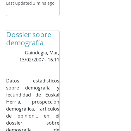
Last updated 3 mins ago
Dossier sobre
demografía
Gaindegia,
Mar,
13/02/2007 - 16:11
Datos estadísticos
sobre demografía y
fecundidad de Euskal
Herria, prospección
demográfica, artículos
de opinión... en el
dossier sobre
demografía de