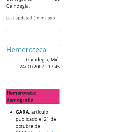
Gaindegia.
Last updated 3 mins ago
Hemeroteca
Gaindegia,
Mié,
24/01/2007 - 17:45
Hemeroteca:
demografía
GARA
, artículo
publicado el 21 de
octubre de