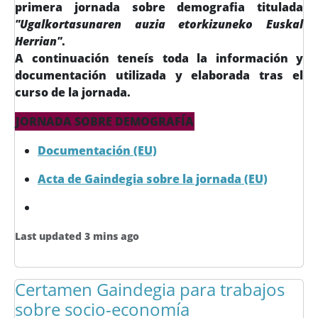
primera jornada sobre demografia titulada
"Ugalkortasunaren auzia etorkizuneko Euskal
Herrian"
.
A continuación teneís toda la información y
documentación utilizada y elaborada tras el
curso de la jornada.
JORNADA SOBRE DEMOGRAFÍA
Documentación (EU)
Acta de Gaindegia sobre la jornada (EU)
Last updated 3 mins ago
Certamen Gaindegia para trabajos
sobre socio-economía