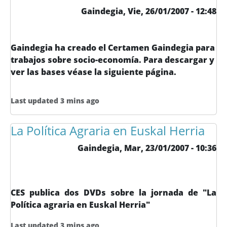
Gaindegia,
Vie, 26/01/2007 - 12:48
Gaindegia ha creado el Certamen Gaindegia para
trabajos sobre socio-economía. Para descargar y
ver las bases véase la siguiente página.
Last updated 3 mins ago
La Política Agraria en Euskal Herria
Gaindegia,
Mar, 23/01/2007 - 10:36
CES publica dos DVDs sobre la jornada de "La
Política agraria en Euskal Herria"
Last updated 3 mins ago