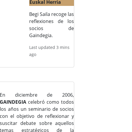
Euskal Herria
Begi Saila recoge las
reflexiones de los
socios de
Gaindegia.
Last updated 3 mins
ago
En diciembre de 2006,
GAINDEGIA
celebró como todos
los años un seminario de socios
con el objetivo de reflexionar y
suscitar debate sobre aquellos
temas estratégicos de la