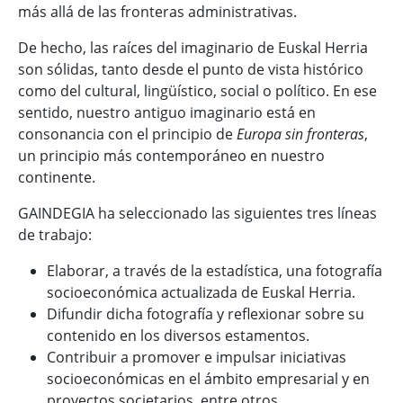
más allá de las fronteras administrativas.
De hecho, las raíces del imaginario de Euskal Herria
son sólidas, tanto desde el punto de vista histórico
como del cultural, lingüístico, social o político. En ese
sentido, nuestro antiguo imaginario está en
consonancia con el principio de
Europa sin fronteras
,
un principio más contemporáneo en nuestro
continente.
GAINDEGIA ha seleccionado las siguientes tres líneas
de trabajo:
Elaborar, a través de la estadística, una fotografía
socioeconómica actualizada de Euskal Herria.
Difundir dicha fotografía y reflexionar sobre su
contenido en los diversos estamentos.
Contribuir a promover e impulsar iniciativas
socioeconómicas en el ámbito empresarial y en
proyectos societarios, entre otros.