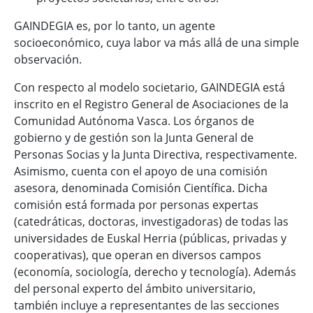
GAINDEGIA es, por lo tanto, un agente
socioeconómico, cuya labor va más allá de una simple
observación.
Con respecto al modelo societario, GAINDEGIA está
inscrito en el Registro General de Asociaciones de la
Comunidad Autónoma Vasca. Los órganos de
gobierno y de gestión son la Junta General de
Personas Socias y la Junta Directiva, respectivamente.
Asimismo, cuenta con el apoyo de una comisión
asesora, denominada Comisión Científica. Dicha
comisión está formada por personas expertas
(catedráticas, doctoras, investigadoras) de todas las
universidades de Euskal Herria (públicas, privadas y
cooperativas), que operan en diversos campos
(economía, sociología, derecho y tecnología). Además
del personal experto del ámbito universitario,
también incluye a representantes de las secciones