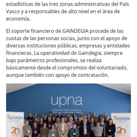
estadísticas de las tres zonas administrativas del País
Vasco y a responsables de alto nivel en el área de
economía.
El soporte financiero de GAINDEGIA procede de las
cuotas de las personas socias, junto con el apoyo de
diversas instituciones públicas, empresas y entidades
financieras. La operatividad de Gaindegia, siempre
bajo parámetros profesionales, se realiza
básicamente desde el compromiso del voluntariado,
aunque también con apoyo de contratación.