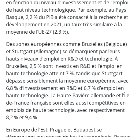
en fonction du niveau d’investissement et de l’emploi
de haut niveau technologique. Par exemple, au Pays
Basque, 2,2 % du PIB a été consacré à la recherche et
développement en 2021, un taux très similaire à la
moyenne de l’UE-27 (2,3 %).
Des zones européennes comme Bruxelles (Belgique)
et Stuttgart (Allemagne) se démarquent par leurs
hauts niveaux d’emploi en R&D et technologie. À
Bruxelles, 2,5 % sont investis en R&D et l’emploi en
haute technologie atteint 7 %, tandis que Stuttgart
dépasse sensiblement la moyenne européenne, avec
6,8 % d’investissement en R&D et 6,7 % d’emploi en
haute technologie. La Haute-Bavière allemande et l’Île-
de-France française sont elles aussi compétitives en
emplois de haute technologie, avec respectivement
8,2 % et 9,4 %.
En Europe de l’Est, Prague et Budapest se