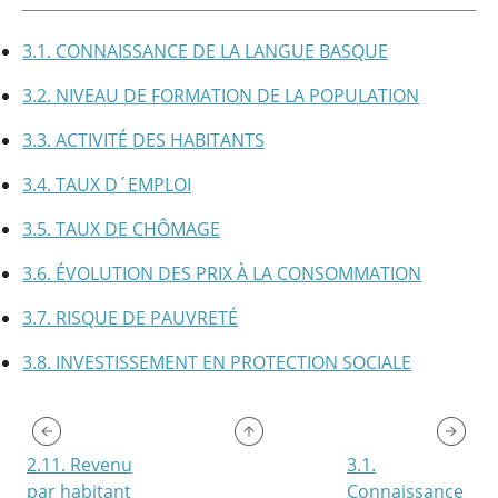
3.1. CONNAISSANCE DE LA LANGUE BASQUE
3.2. NIVEAU DE FORMATION DE LA POPULATION
3.3. ACTIVITÉ DES HABITANTS
3.4. TAUX D´EMPLOI
3.5. TAUX DE CHÔMAGE
3.6. ÉVOLUTION DES PRIX À LA CONSOMMATION
3.7. RISQUE DE PAUVRETÉ
3.8. INVESTISSEMENT EN PROTECTION SOCIALE
2.11. Revenu
3.1.
par habitant
Connaissance