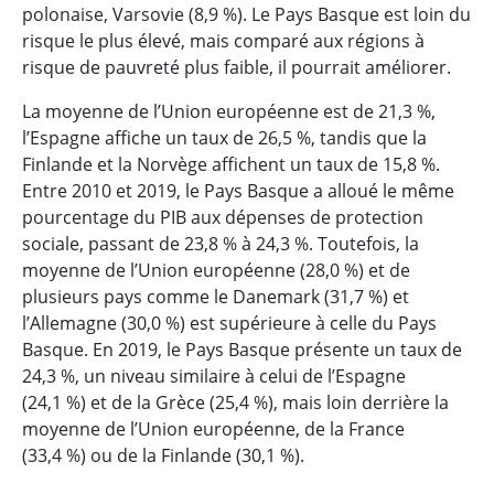
polonaise, Varsovie (8,9 %). Le Pays Basque est loin du
risque le plus élevé, mais comparé aux régions à
risque de pauvreté plus faible, il pourrait améliorer.
La moyenne de l’Union européenne est de 21,3 %,
l’Espagne affiche un taux de 26,5 %, tandis que la
Finlande et la Norvège affichent un taux de 15,8 %.
Entre 2010 et 2019, le Pays Basque a alloué le même
pourcentage du PIB aux dépenses de protection
sociale, passant de 23,8 % à 24,3 %. Toutefois, la
moyenne de l’Union européenne (28,0 %) et de
plusieurs pays comme le Danemark (31,7 %) et
l’Allemagne (30,0 %) est supérieure à celle du Pays
Basque. En 2019, le Pays Basque présente un taux de
24,3 %, un niveau similaire à celui de l’Espagne
(24,1 %) et de la Grèce (25,4 %), mais loin derrière la
moyenne de l’Union européenne, de la France
(33,4 %) ou de la Finlande (30,1 %).