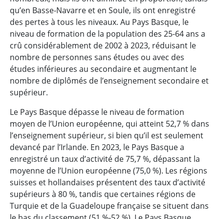
qu’en Basse-Navarre et en Soule, ils ont enregistré
des pertes à tous les niveaux. Au Pays Basque, le
niveau de formation de la population des 25-64 ans a
crû considérablement de 2002 à 2023, réduisant le
nombre de personnes sans études ou avec des
études inférieures au secondaire et augmentant le
nombre de diplômés de l’enseignement secondaire et
supérieur.
Le Pays Basque dépasse le niveau de formation
moyen de l’Union européenne, qui atteint 52,7 % dans
l’enseignement supérieur, si bien qu’il est seulement
devancé par l’Irlande. En 2023, le Pays Basque a
enregistré un taux d’activité de 75,7 %, dépassant la
moyenne de l’Union européenne (75,0 %). Les régions
suisses et hollandaises présentent des taux d’activité
supérieurs à 80 %, tandis que certaines régions de
Turquie et de la Guadeloupe française se situent dans
le bas du classement (51 %-52 %). Le Pays Basque