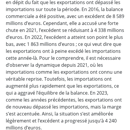
en dépit du fait que les exportations ont dépassé les
importations sur toute la période. En 2016, la balance
commerciale a été positive, avec un excédent de 8 589
millions d’euros. Cependant, elle a accusé une forte
chute en 2021, l’excédent se réduisant à 4 338 millions
d’euros. En 2022, l’excédent a atteint son point le plus
bas, avec 1 863 millions d’euros ; ce qui veut dire que
les exportations ont à peine excédé les importations
cette année-là. Pour le comprendre, il est nécessaire
d’observer la dynamique depuis 2021, où les
importations comme les exportations ont connu une
véritable reprise. Toutefois, les importations ont
augmenté plus rapidement que les exportations, ce
qui a aggravé l’équilibre de la balance. En 2023,
comme les années précédentes, les exportations ont
de nouveau dépassé les importations, mais la marge
s’est accentuée. Ainsi, la situation s’est améliorée
légèrement et l’excédent a progressé jusqu’à 4 240
millions d’euros.