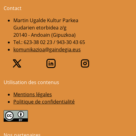
Contact
Martin Ugalde Kultur Parkea
Gudarien etorbidea z/g
20140 - Andoain (Gipuzkoa)
Tel.: 623-38 02 23 / 943-30 43 65
komunikazioa@gaindegia.eus
Utilisation des contenus
Mentions légales
Politique de confidentialité
Nos partenaires