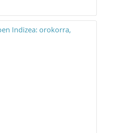
en Indizea: orokorra,