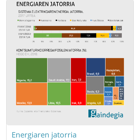
Energiaren jatorria