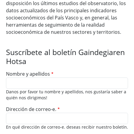
disposición los últimos estudios del observatorio, los
datos actualizados de los principales indicadores
socioeconómicos del País Vasco y, en general, las
herramientas de seguimiento de la realidad
socioeconómica de nuestros sectores y territorios.
Suscríbete al boletín Gaindegiaren
Hotsa
Nombre y apellidos
Danos por favor tu nombre y apellidos, nos gustaría saber a
quién nos dirigimos!
Dirección de correo-e.
En qué dirección de correo-e. deseas recibir nuestro boletín.