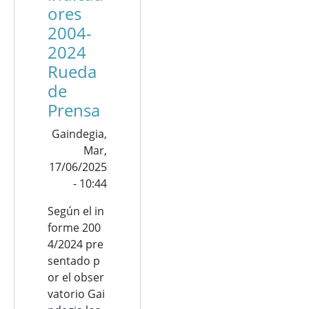
ores
2004-
2024
Rueda
de
Prensa
Gaindegia,
Mar,
17/06/2025
- 10:44
Según
el
in
forme
200
4/2024
pre
sentado
p
or
el
obser
vatorio
Gai