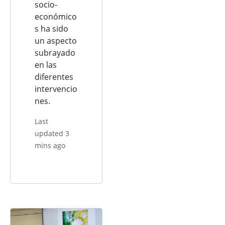
socio-
económico
s ha sido
un aspecto
subrayado
en las
diferentes
intervencio
nes.
Last
updated 3
mins ago