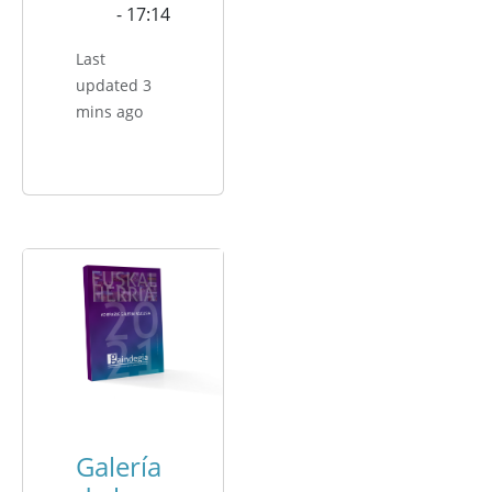
- 17:14
Last
updated 3
mins ago
Galería