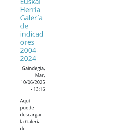
Euskal
Herria
Galería
de
indicad
ores
2004-
2024
Gaindegia,
Mar,
10/06/2025
- 13:16
Aquí
puede
descargar
la Galería
de