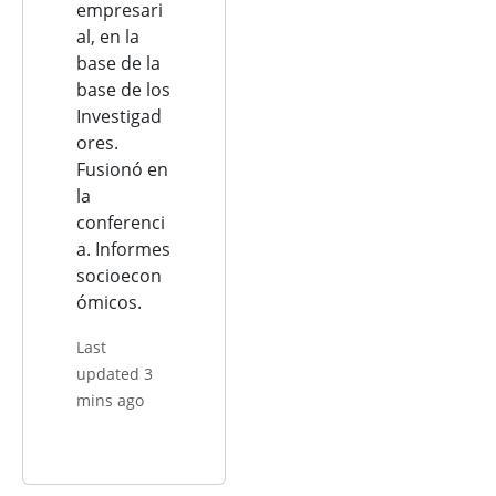
empresari
al, en la
base de la
base de los
Investigad
ores.
Fusionó en
la
conferenci
a. Informes
socioecon
ómicos.
Last
updated 3
mins ago