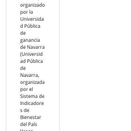
organizado
por la
Universida
d Pública
de
ganancia
de Navarra
(Universid
ad Pública
de
Navarra,
organizada
por el
Sistema de
Indicadore
s de
Bienestar
del País