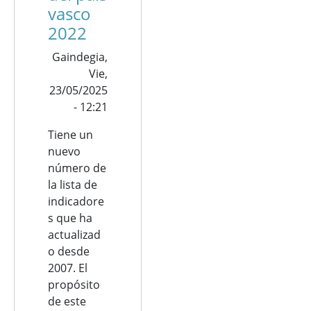
vasco
2022
Gaindegia,
Vie,
23/05/2025
- 12:21
Tiene un
nuevo
número de
la lista de
indicadore
s que ha
actualizad
o desde
2007. El
propósito
de este