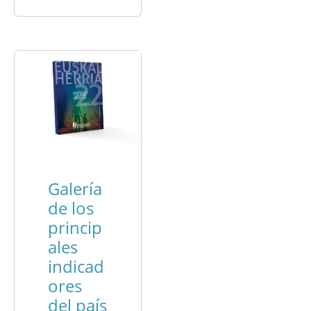
Galería
de los
princip
ales
indicad
ores
del país