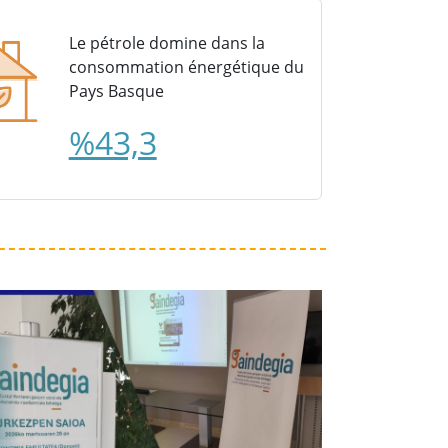
Le pétrole domine dans la
consommation énergétique du
Pays Basque
%43,3