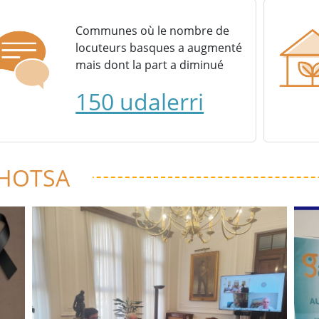
Communes où le nombre de
locuteurs basques a augmenté
mais dont la part a diminué
150 udalerri
 HOTSA