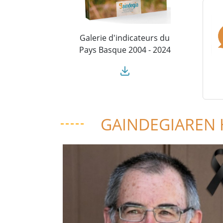
Galerie d'indicateurs du
Pays Basque 2004 - 2024
GAINDEGIAREN