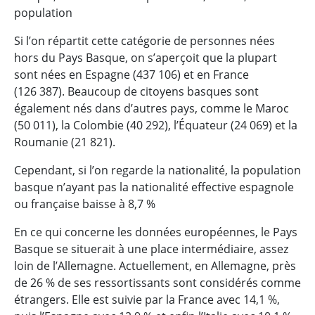
population
Si l’on répartit cette catégorie de personnes nées
hors du Pays Basque, on s’aperçoit que la plupart
sont nées en Espagne (437 106) et en France
(126 387). Beaucoup de citoyens basques sont
également nés dans d’autres pays, comme le Maroc
(50 011), la Colombie (40 292), l’Équateur (24 069) et la
Roumanie (21 821).
Cependant, si l’on regarde la nationalité, la population
basque n’ayant pas la nationalité effective espagnole
ou française baisse à 8,7 %
En ce qui concerne les données européennes, le Pays
Basque se situerait à une place intermédiaire, assez
loin de l’Allemagne. Actuellement, en Allemagne, près
de 26 % de ses ressortissants sont considérés comme
étrangers. Elle est suivie par la France avec 14,1 %,