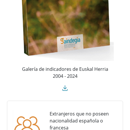
Galería de indicadores de Euskal Herria
2004 - 2024
Extranjeros que no poseen
nacionalidad española o
francesa