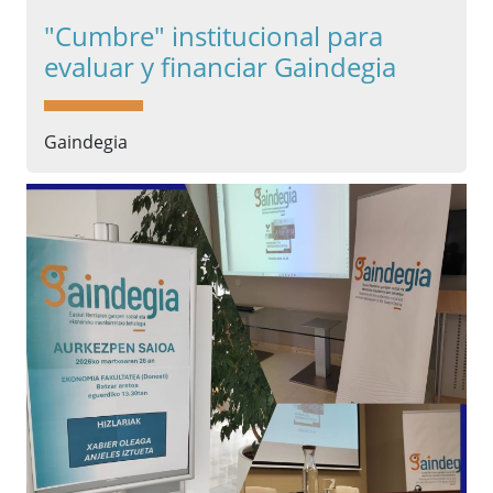
"Cumbre" institucional para
evaluar y financiar Gaindegia
Gaindegia