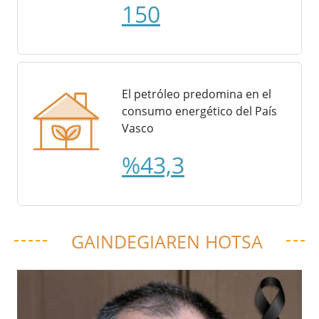
150
El petróleo predomina en el
consumo energético del País
Vasco
%43,3
GAINDEGIAREN HOTSA