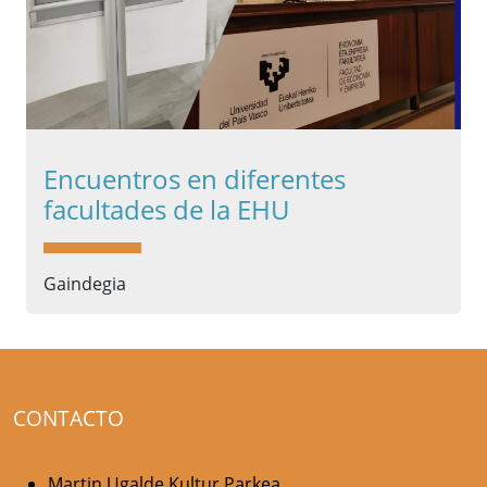
Encuentros en diferentes
facultades de la EHU
Gaindegia
CONTACTO
Martin Ugalde Kultur Parkea