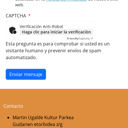
web.
CAPTCHA
Verificación Anti-Robot
Haga clic para iniciar la verificación
Friendly
Captcha ⇗
Esta pregunta es para comprobar si usted es un
visitante humano y prevenir envíos de spam
automatizado.
Contacto
Martin Ugalde Kultur Parkea
Gudarien etorbidea z/g