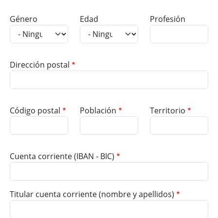
Género
Edad
Profesión
Dirección postal
Código postal
Población
Territorio
Cuenta corriente (IBAN - BIC)
Titular cuenta corriente (nombre y apellidos)