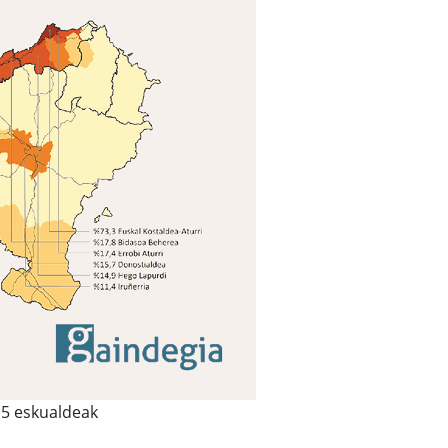
 15 eskualdeak