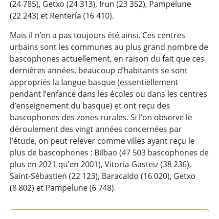
(24 785), Getxo (24 313), Irun (23 352), Pampelune
(22 243) et Rentería (16 410).
Mais il n’en a pas toujours été ainsi. Ces centres
urbains sont les communes au plus grand nombre de
bascophones actuellement, en raison du fait que ces
dernières années, beaucoup d’habitants se sont
appropriés la langue basque (essentiellement
pendant l’enfance dans les écoles ou dans les centres
d’enseignement du basque) et ont reçu des
bascophones des zones rurales. Si l’on observe le
déroulement des vingt années concernées par
l’étude, on peut relever comme villes ayant reçu le
plus de bascophones : Bilbao (47 503 bascophones de
plus en 2021 qu’en 2001), Vitoria-Gasteiz (38 236),
Saint-Sébastien (22 123), Baracaldo (16 020), Getxo
(8 802) et Pampelune (6 748).