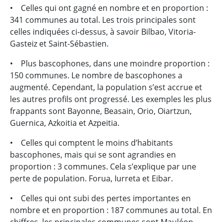
• Celles qui ont gagné en nombre et en proportion :
341 communes au total. Les trois principales sont
celles indiquées ci-dessus, à savoir Bilbao, Vitoria-
Gasteiz et Saint-Sébastien.
• Plus bascophones, dans une moindre proportion :
150 communes. Le nombre de bascophones a
augmenté. Cependant, la population s’est accrue et
les autres profils ont progressé. Les exemples les plus
frappants sont Bayonne, Beasain, Orio, Oiartzun,
Guernica, Azkoitia et Azpeitia.
• Celles qui comptent le moins d’habitants
bascophones, mais qui se sont agrandies en
proportion : 3 communes. Cela s’explique par une
perte de population. Forua, Iurreta et Eibar.
• Celles qui ont subi des pertes importantes en
nombre et en proportion : 187 communes au total. En