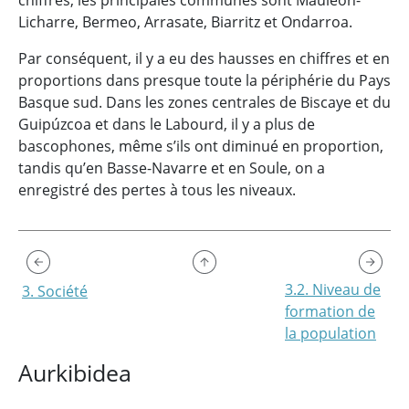
chiffres, les principales communes sont Mauléon-
Licharre, Bermeo, Arrasate, Biarritz et Ondarroa.
Par conséquent, il y a eu des hausses en chiffres et en
proportions dans presque toute la périphérie du Pays
Basque sud. Dans les zones centrales de Biscaye et du
Guipúzcoa et dans le Labourd, il y a plus de
bascophones, même s’ils ont diminué en proportion,
tandis qu’en Basse-Navarre et en Soule, on a
enregistré des pertes à tous les niveaux.
3.2. Niveau de
3. Société
formation de
la population
Aurkibidea