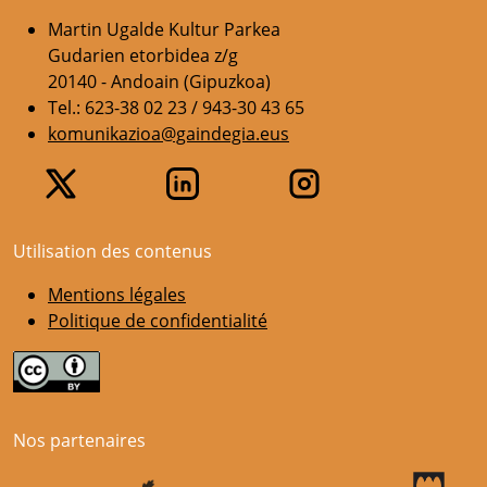
Martin Ugalde Kultur Parkea
Gudarien etorbidea z/g
20140 - Andoain (Gipuzkoa)
Tel.: 623-38 02 23 / 943-30 43 65
komunikazioa@gaindegia.eus
Utilisation des contenus
Mentions légales
Politique de confidentialité
Nos partenaires