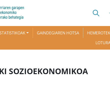
STATISTIKOAK
GAINDEGIAREN HOTSA
HEMEROTE
LOTUR
KI SOZIOEKONOMIKOA