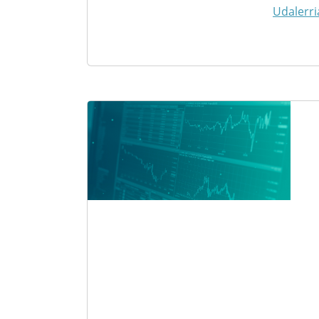
Udalerri