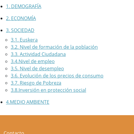
1. DEMOGRAFÍA
2. ECONOMÍA
3. SOCIEDAD
3.1. Euskera
3.2. Nivel de formación de la población
3.3. Actividad Ciudadana
3.4.Nivel de empleo
3.5. Nivel de desempleo
3.6. Evolución de los precios de consumo
3.7. Riesgo de Pobreza
3.8.Inversión en protección social
4.MEDIO AMBIENTE
Contacto