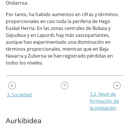
Ondarroa.
Por tanto, ha habido aumentos en cifras y términos
proporcionales en casi toda la periferia de Hego
Euskal Herria. En las zonas centrales de Bizkaia y
Gipuzkoa y en Lapurdi, hay más vascoparlantes,
aunque han experimentado una disminución en
términos proporcionales, mientras que en Baja
Navarra y Zuberoa se han registrado pérdidas en
todos los niveles.
3.2. Nivel de
3. Sociedad
formación de
la población
Aurkibidea