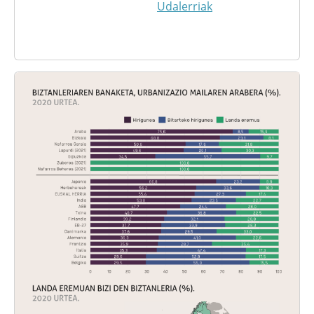
Udalerriak