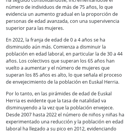
ha seguido consolidándose, incrementándose el
número de individuos de más de 75 años, lo que
evidencia un aumento gradual en la proporción de
personas de edad avanzada, con una supervivencia
superior para las mujeres.
En 2022, la franja de edad de 0 a 4 años se ha
disminuido aún más. Comienza a disminuir la
población en edad laboral, en particular la de 30 a 44
años. Los colectivos que superan los 65 años han
vuelto a aumentar y el número de mujeres que
superan los 85 años es alto, lo que señala el proceso
de envejecimiento de la población en Euskal Herria.
Por lo tanto, en las pirámides de edad de Euskal
Herria es evidente que la tasa de natalidad va
disminuyendo a la vez que la población envejece.
Desde 2007 hasta 2022 el número de niños y niñas ha
experimentado una reducción y la población en edad
laboral ha llegado a su pico en 2012, evidenciando