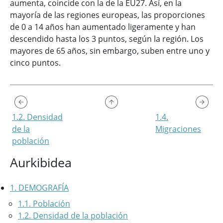
aumenta, coincide con la de la EU27. Así, en la
mayoría de las regiones europeas, las proporciones
de 0 a 14 años han aumentado ligeramente y han
descendido hasta los 3 puntos, según la región. Los
mayores de 65 años, sin embargo, suben entre uno y
cinco puntos.
1.2. Densidad
1.4.
de la
Migraciones
población
Aurkibidea
1. DEMOGRAFÍA
1.1. Población
1.2. Densidad de la población