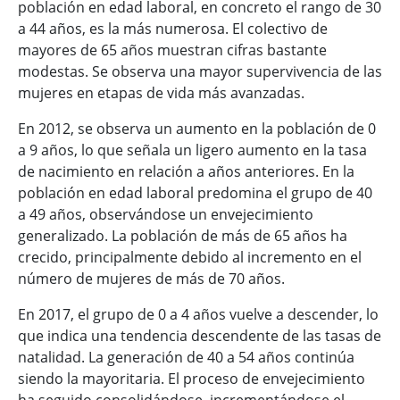
población en edad laboral, en concreto el rango de 30
a 44 años, es la más numerosa. El colectivo de
mayores de 65 años muestran cifras bastante
modestas. Se observa una mayor supervivencia de las
mujeres en etapas de vida más avanzadas.
En 2012, se observa un aumento en la población de 0
a 9 años, lo que señala un ligero aumento en la tasa
de nacimiento en relación a años anteriores. En la
población en edad laboral predomina el grupo de 40
a 49 años, observándose un envejecimiento
generalizado. La población de más de 65 años ha
crecido, principalmente debido al incremento en el
número de mujeres de más de 70 años.
En 2017, el grupo de 0 a 4 años vuelve a descender, lo
que indica una tendencia descendente de las tasas de
natalidad. La generación de 40 a 54 años continúa
siendo la mayoritaria. El proceso de envejecimiento