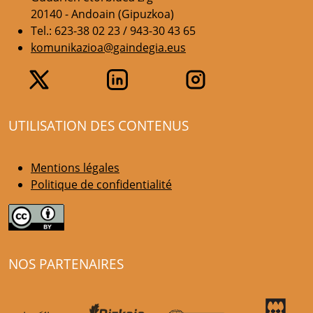
20140 - Andoain (Gipuzkoa)
Tel.: 623-38 02 23 / 943-30 43 65
komunikazioa@gaindegia.eus
UTILISATION DES CONTENUS
Mentions légales
Politique de confidentialité
NOS PARTENAIRES