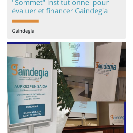
"Sommet" institutionnel pour
évaluer et financer Gaindegia
Gaindegia