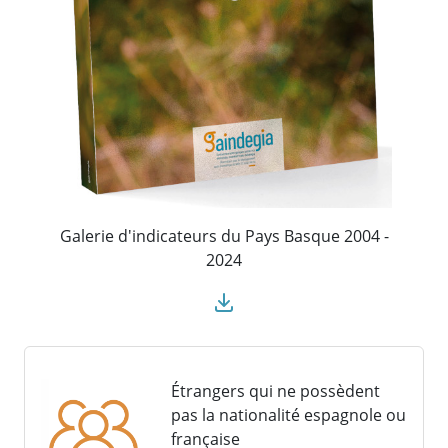
Galerie d'indicateurs du Pays Basque 2004 -
2024
Étrangers qui ne possèdent
pas la nationalité espagnole ou
française