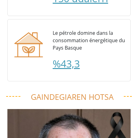
Le pétrole domine dans la
consommation énergétique du
Pays Basque
%43,3
GAINDEGIAREN HOTSA