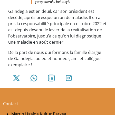
garapenerako behategia
Gaindegia est en deuil, car son président est
décédé, après presque un an de maladie. Il en a
pris la responsabilité principale en octobre 2022 et
est depuis devenu le levier de la revitalisation de
l'observatoire, jusqu'à ce qu'on lui diagnostique
une maladie en août dernier.
De la part de nous qui formons la famille élargie
de Gaindegia, adieu et honneur, ami et collègue
exemplaire !
Contact
Martin Ugalde Kultur Parkea