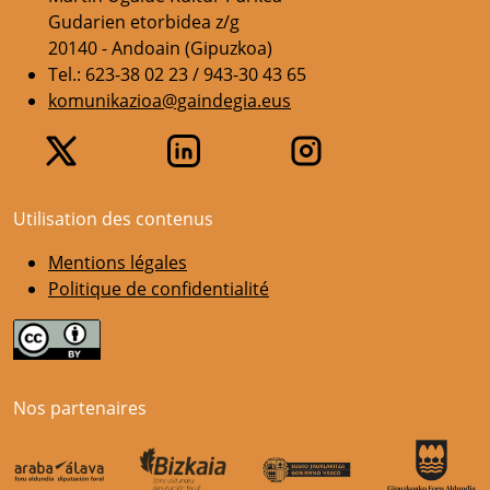
Gudarien etorbidea z/g
20140 - Andoain (Gipuzkoa)
Tel.: 623-38 02 23 / 943-30 43 65
komunikazioa@gaindegia.eus
Utilisation des contenus
Mentions légales
Politique de confidentialité
Nos partenaires