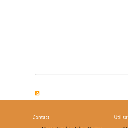
Pagination
Contact
Utilis