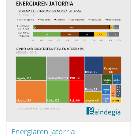
Energiaren jatorria