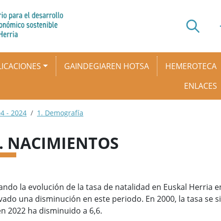
ICACIONES
GAINDEGIAREN HOTSA
HEMEROTECA
ENLACES
4 - 2024
1. Demografía
5. NACIMIENTOS
ando la evolución de la tasa de natalidad en Euskal Herria e
ado una disminución en este periodo. En 2000, la tasa se si
n 2022 ha disminuido a 6,6.