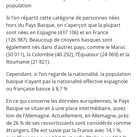
population
Si l’on répartit cette catégorie de personnes nées
hors du Pays Basque, on s’aperçoit que la plupart
sont nées en Espagne (437 106) et en France
(126 387). Beaucoup de citoyens basques sont
également nés dans d’autres pays, comme le Maroc
(50 011), la Colombie (40 292), l’Équateur (24 069) et la
Roumanie (21 821).
Cependant, si l’on regarde la nationalité, la population
basque n’ayant pas la nationalité effective espagnole
ou française baisse à 8,7 %
En ce qui concerne les données européennes, le Pays
Basque se situerait à une place intermédiaire, assez
loin de l’Allemagne. Actuellement, en Allemagne, près
de 26 % de ses ressortissants sont considérés comme
étrangers. Elle est suivie par la France avec 14,1 %,