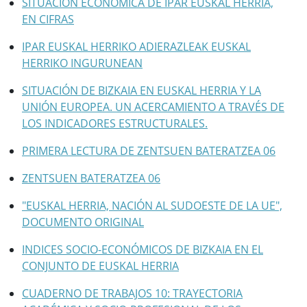
SITUACIÓN ECONÓMICA DE IPAR EUSKAL HERRIA,
EN CIFRAS
IPAR EUSKAL HERRIKO ADIERAZLEAK EUSKAL
HERRIKO INGURUNEAN
SITUACIÓN DE BIZKAIA EN EUSKAL HERRIA Y LA
UNIÓN EUROPEA. UN ACERCAMIENTO A TRAVÉS DE
LOS INDICADORES ESTRUCTURALES.
PRIMERA LECTURA DE ZENTSUEN BATERATZEA 06
ZENTSUEN BATERATZEA 06
"EUSKAL HERRIA, NACIÓN AL SUDOESTE DE LA UE",
DOCUMENTO ORIGINAL
INDICES SOCIO-ECONÓMICOS DE BIZKAIA EN EL
CONJUNTO DE EUSKAL HERRIA
CUADERNO DE TRABAJOS 10: TRAYECTORIA