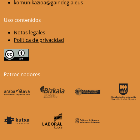
komunikazioa@gaindegia.eus
Uso contenidos
Notas legales
Política de privacidad
Patrocinadores