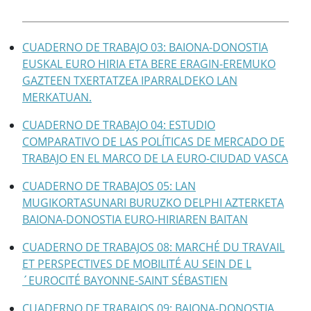
CUADERNO DE TRABAJO 03: BAIONA-DONOSTIA
EUSKAL EURO HIRIA ETA BERE ERAGIN-EREMUKO
GAZTEEN TXERTATZEA IPARRALDEKO LAN
MERKATUAN.
CUADERNO DE TRABAJO 04: ESTUDIO
COMPARATIVO DE LAS POLÍTICAS DE MERCADO DE
TRABAJO EN EL MARCO DE LA EURO-CIUDAD VASCA
CUADERNO DE TRABAJOS 05: LAN
MUGIKORTASUNARI BURUZKO DELPHI AZTERKETA
BAIONA-DONOSTIA EURO-HIRIAREN BAITAN
CUADERNO DE TRABAJOS 08: MARCHÉ DU TRAVAIL
ET PERSPECTIVES DE MOBILITÉ AU SEIN DE L
´EUROCITÉ BAYONNE-SAINT SÉBASTIEN
CUADERNO DE TRABAJOS 09: BAIONA-DONOSTIA