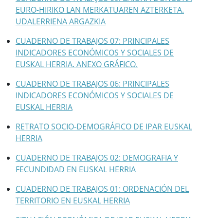
EURO-HIRIKO LAN MERKATUAREN AZTERKETA.
UDALERRIENA ARGAZKIA
CUADERNO DE TRABAJOS 07: PRINCIPALES
INDICADORES ECONÓMICOS Y SOCIALES DE
EUSKAL HERRIA. ANEXO GRÁFICO.
CUADERNO DE TRABAJOS 06: PRINCIPALES
INDICADORES ECONÓMICOS Y SOCIALES DE
EUSKAL HERRIA
RETRATO SOCIO-DEMOGRÁFICO DE IPAR EUSKAL
HERRIA
CUADERNO DE TRABAJOS 02: DEMOGRAFIA Y
FECUNDIDAD EN EUSKAL HERRIA
CUADERNO DE TRABAJOS 01: ORDENACIÓN DEL
TERRITORIO EN EUSKAL HERRIA