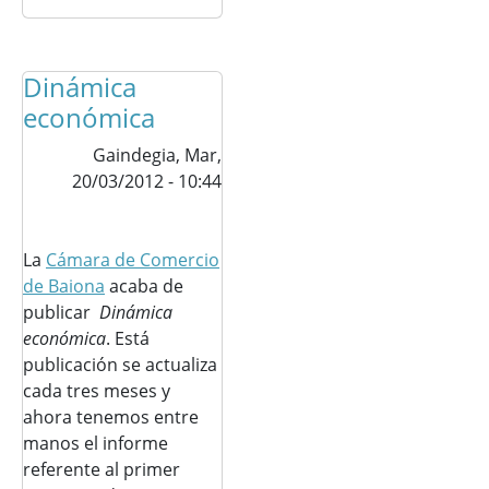
Dinámica
económica
Gaindegia,
Mar,
20/03/2012 - 10:44
La
Cámara de Comercio
de Baiona
acaba de
publicar
Dinámica
económica
. Está
publicación se actualiza
cada tres meses y
ahora tenemos entre
manos el informe
referente al primer