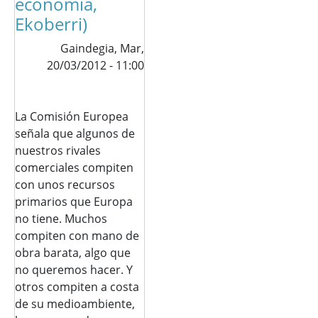
economía,
Ekoberri)
Gaindegia,
Mar,
20/03/2012 - 11:00
La Comisión Europea
señala que algunos de
nuestros rivales
comerciales compiten
con unos recursos
primarios que Europa
no tiene. Muchos
compiten con mano de
obra barata, algo que
no queremos hacer. Y
otros compiten a costa
de su medioambiente,