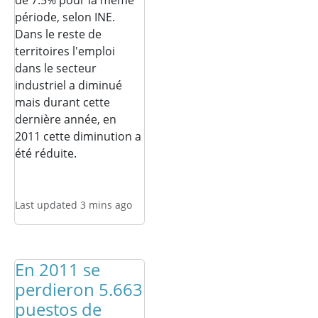
de 7.5% pour la même
période, selon INE.
Dans le reste de
territoires l'emploi
dans le secteur
industriel a diminué
mais durant cette
dernière année, en
2011 cette diminution a
été réduite.
Last updated 3 mins ago
En 2011 se
perdieron 5.663
puestos de