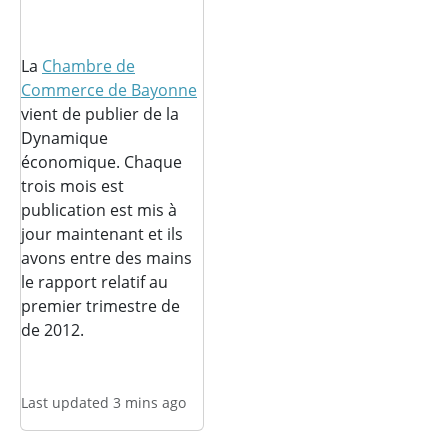
La
Chambre de
Commerce de Bayonne
vient de publier de la
Dynamique
économique. Chaque
trois mois est
publication est mis à
jour maintenant et ils
avons entre des mains
le rapport relatif au
premier trimestre de
de 2012.
Last updated 3 mins ago