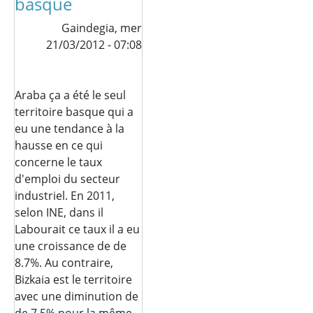
basque
Gaindegia,
mer
21/03/2012 - 07:08
Araba ça a été le seul
territoire basque qui a
eu une tendance à la
hausse en ce qui
concerne le taux
d'emploi du secteur
industriel. En 2011,
selon INE, dans il
Labourait ce taux il a eu
une croissance de de
8.7%. Au contraire,
Bizkaia est le territoire
avec une diminution de