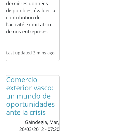
dernières données
disponibles, évaluer la
contribution de
l'activité exportatrice
de nos entreprises.
Last updated 3 mins ago
Comercio
exterior vasco:
un mundo de
oportunidades
ante la crisis
Gaindegia,
Mar,
20/03/2012 - 07:20