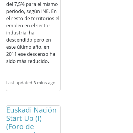
del 7,5% para el mismo
período, según INE. En
el resto de territorios el
empleo en el sector
industrial ha
descendido pero en
este último año, en
2011 ese descenso ha
sido más reducido.
Last updated 3 mins ago
Euskadi Nación
Start-Up (I)
(Foro de