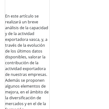
En este artículo se
realizará un breve
análisis de la capacidad
y de la actividad
exportadora vasca, y, a
través de la evolución
de los últimos datos
disponibles, valorar la
contribución de la
actividad exportadora
de nuestras empresas.
Además se proponen
algunos elementos de
mejora, en el ámbito de
la diversificación de
mercados y en el de la