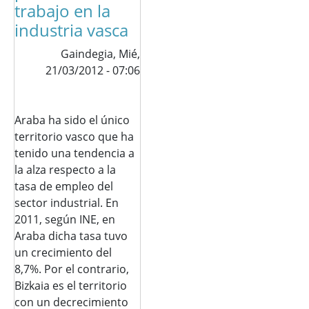
trabajo en la
industria vasca
Gaindegia,
Mié,
21/03/2012 - 07:06
Araba ha sido el único
territorio vasco que ha
tenido una tendencia a
la alza respecto a la
tasa de empleo del
sector industrial. En
2011, según INE, en
Araba dicha tasa tuvo
un crecimiento del
8,7%. Por el contrario,
Bizkaia es el territorio
con un decrecimiento