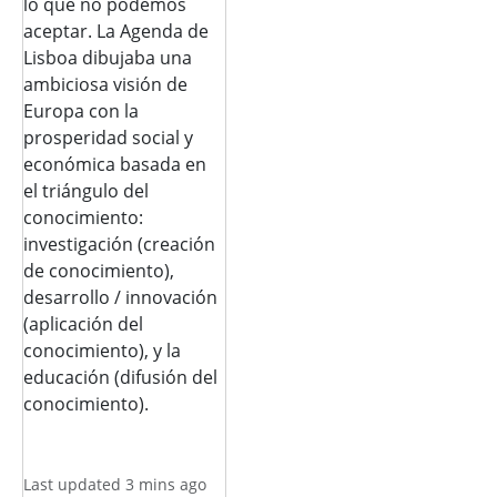
lo que no podemos
aceptar. La Agenda de
Lisboa dibujaba una
ambiciosa visión de
Europa con la
prosperidad social y
económica basada en
el triángulo del
conocimiento:
investigación (creación
de conocimiento),
desarrollo / innovación
(aplicación del
conocimiento), y la
educación (difusión del
conocimiento).
Last updated 3 mins ago