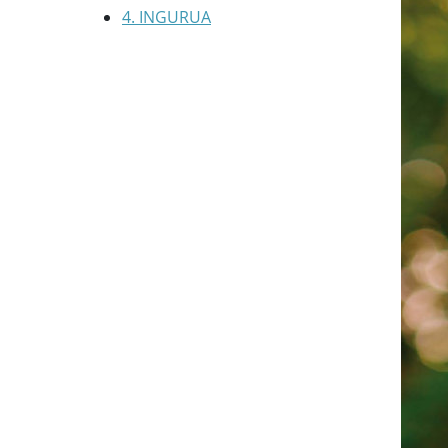
4. INGURUA