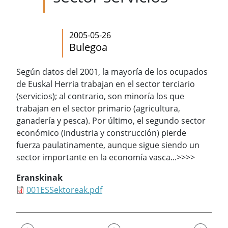
2005-05-26
Bulegoa
Según datos del 2001, la mayoría de los ocupados
de Euskal Herria trabajan en el sector terciario
(servicios); al contrario, son minoría los que
trabajan en el sector primario (agricultura,
ganadería y pesca). Por último, el segundo sector
económico (industria y construcción) pierde
fuerza paulatinamente, aunque sigue siendo un
sector importante en la economía vasca...>>>>
Eranskinak
001ESSektoreak.pdf