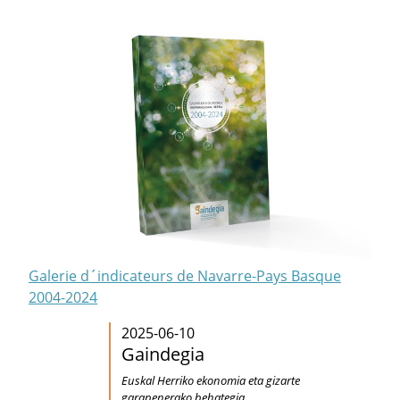
Galerie d´indicateurs de Navarre-Pays Basque
2004-2024
2025-06-10
Gaindegia
Euskal Herriko ekonomia eta gizarte
garapenerako behategia