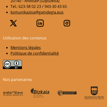
20140 - Andoain (Gipuzkoa)
Tel.: 623-38 02 23 / 943-30 43 65
komunikazioa@gaindegia.eus
Utilisation des contenus
Mentions légales
Politique de confidentialité
Nos partenaires