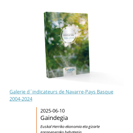
Galerie d´indicateurs de Navarre-Pays Basque
2004-2024
2025-06-10
Gaindegia
Euskal Herriko ekonomia eta gizarte
garapenerako behategia