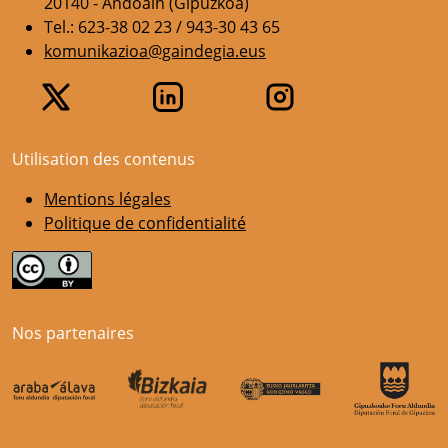
20140 - Andoain (Gipuzkoa)
Tel.: 623-38 02 23 / 943-30 43 65
komunikazioa@gaindegia.eus
Utilisation des contenus
Mentions légales
Politique de confidentialité
Nos partenaires