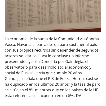
La economía de la suma de la Comunidad Autónoma
Vasca, Navarra e Iparralde "da para sostener al pais
con sus propios recursos sin depender de segundos
actores solidarios " . Así lo concluye un informe
presentado ayer en Donostia por Gaindegia, el
observatorio para desarrollo social económico y
social de Euskal Herria que cumple 20 años.
Gaindegia señala que el PIB de Euskal Herria "casi se
ha duplicado en los últimos 20 años" y la tasa de paro
se sitúa en el 8% mientras que en los países de la UE
esta referencia se encuentra en un 6% . DV