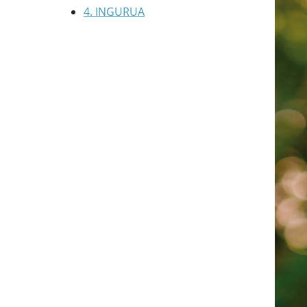
4. INGURUA