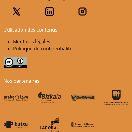
Utilisation des contenus
Mentions légales
Politique de confidentialité
Nos partenaires